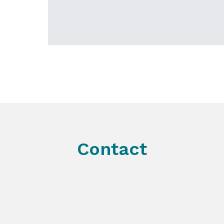
Contact