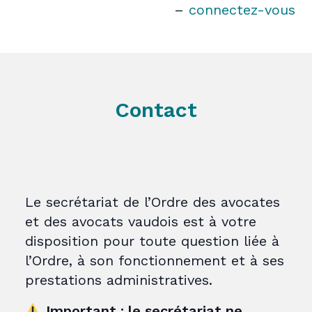
–
connectez-vous
Contact
Le secrétariat de l’Ordre des avocates
et des avocats vaudois est à votre
disposition pour toute question liée à
l’Ordre, à son fonctionnement et à ses
prestations administratives.
Important : le secrétariat ne