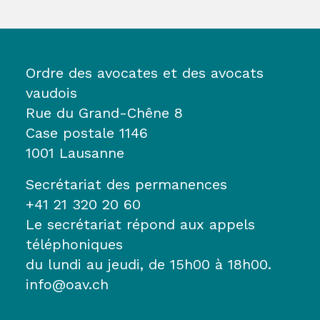
Ordre des avocates et des avocats
vaudois
Rue du Grand-Chêne 8
Case postale 1146
1001 Lausanne
Secrétariat des permanences
+41 21 320 20 60
Le secrétariat répond aux appels
téléphoniques
du lundi au jeudi, de 15h00 à 18h00.
info@oav.ch