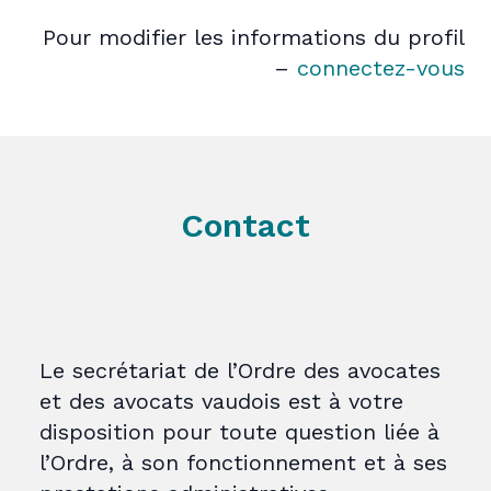
Pour modifier les informations du profil
–
connectez-vous
Contact
Le secrétariat de l’Ordre des avocates
et des avocats vaudois est à votre
disposition pour toute question liée à
l’Ordre, à son fonctionnement et à ses