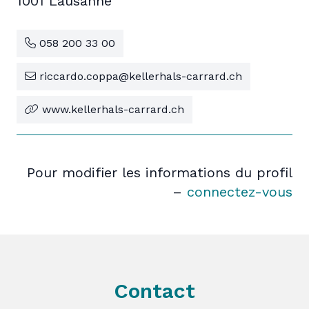
1001 Lausanne
058 200 33 00
riccardo.coppa@kellerhals-carrard.ch
www.kellerhals-carrard.ch
Pour modifier les informations du profil
–
connectez-vous
Contact