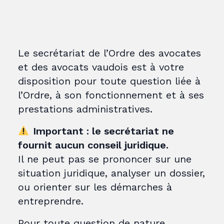
Le secrétariat de l’Ordre des avocates
et des avocats vaudois est à votre
disposition pour toute question liée à
l’Ordre, à son fonctionnement et à ses
prestations administratives.
Important : le secrétariat ne
fournit aucun conseil juridique.
Il ne peut pas se prononcer sur une
situation juridique, analyser un dossier,
ou orienter sur les démarches à
entreprendre.
Pour toute question de nature