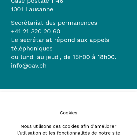
Case postale 1146
1001 Lausanne
Secrétariat des permanences
+41 21 320 20 60
Le secrétariat répond aux appels
téléphoniques
du lundi au jeudi, de 15h00 à 18h00.
info@oav.ch
Cookies
Nous utilisons des cookies afin d'améliorer
l’utilisation et les fonctionnalités de notre site
Partenaires