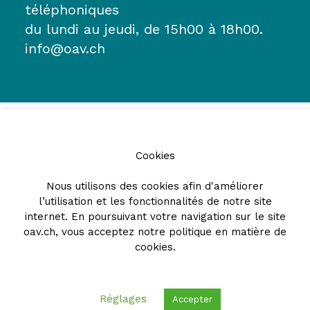
téléphoniques
du lundi au jeudi, de 15h00 à 18h00.
info@oav.ch
Cookies
Nous utilisons des cookies afin d'améliorer
l’utilisation et les fonctionnalités de notre site
Partenaires
internet. En poursuivant votre navigation sur le site
oav.ch, vous acceptez notre
politique en matière de
cookies
.
Réglages
Accepter