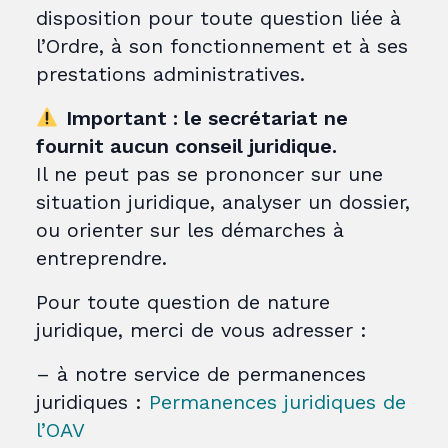
disposition pour toute question liée à
l’Ordre, à son fonctionnement et à ses
prestations administratives.
Important : le secrétariat ne
fournit aucun conseil juridique.
Il ne peut pas se prononcer sur une
situation juridique, analyser un dossier,
ou orienter sur les démarches à
entreprendre.
Pour toute question de nature
juridique, merci de vous adresser :
– à notre service de permanences
juridiques :
Permanences juridiques de
l’OAV