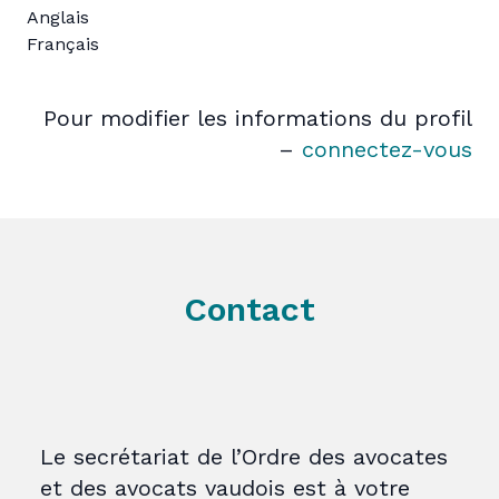
Anglais
Français
Pour modifier les informations du profil
–
connectez-vous
Contact
Le secrétariat de l’Ordre des avocates
et des avocats vaudois est à votre