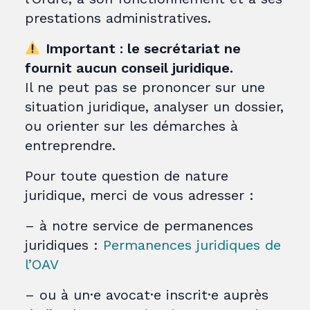
prestations administratives.
Important : le secrétariat ne
fournit aucun conseil juridique.
Il ne peut pas se prononcer sur une
situation juridique, analyser un dossier,
ou orienter sur les démarches à
entreprendre.
Pour toute question de nature
juridique, merci de vous adresser :
– à notre service de permanences
juridiques :
Permanences juridiques de
l’OAV
– ou à un·e avocat·e inscrit·e auprès