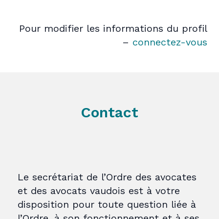
Pour modifier les informations du profil
–
connectez-vous
Contact
Le secrétariat de l’Ordre des avocates
et des avocats vaudois est à votre
disposition pour toute question liée à
l’Ordre, à son fonctionnement et à ses