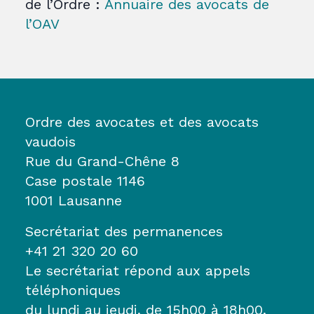
de l’Ordre :
Annuaire des avocats de
l’OAV
Ordre des avocates et des avocats
vaudois
Rue du Grand-Chêne 8
Case postale 1146
1001 Lausanne
Secrétariat des permanences
+41 21 320 20 60
Le secrétariat répond aux appels
téléphoniques
du lundi au jeudi, de 15h00 à 18h00.