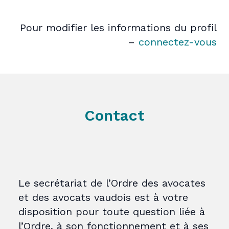
Pour modifier les informations du profil
–
connectez-vous
Contact
Le secrétariat de l’Ordre des avocates
et des avocats vaudois est à votre
disposition pour toute question liée à
l’Ordre, à son fonctionnement et à ses