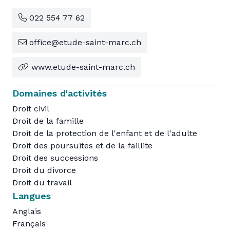
022 554 77 62
office@etude-saint-marc.ch
www.etude-saint-marc.ch
Domaines d'activités
Droit civil
Droit de la famille
Droit de la protection de l'enfant et de l'adulte
Droit des poursuites et de la faillite
Droit des successions
Droit du divorce
Droit du travail
Langues
Anglais
Français