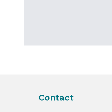
Contact