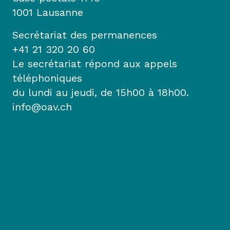
1001 Lausanne
Secrétariat des permanences
+41 21 320 20 60
Le secrétariat répond aux appels
téléphoniques
du lundi au jeudi, de 15h00 à 18h00.
info@oav.ch