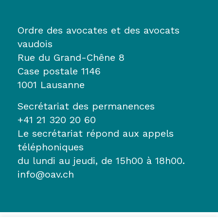
Ordre des avocates et des avocats
vaudois
Rue du Grand-Chêne 8
Case postale 1146
1001 Lausanne
Secrétariat des permanences
+41 21 320 20 60
Le secrétariat répond aux appels
téléphoniques
du lundi au jeudi, de 15h00 à 18h00.
info@oav.ch