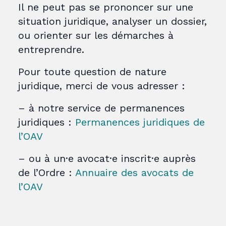
Il ne peut pas se prononcer sur une
situation juridique, analyser un dossier,
ou orienter sur les démarches à
entreprendre.
Pour toute question de nature
juridique, merci de vous adresser :
– à notre service de permanences
juridiques :
Permanences juridiques de
l’OAV
– ou à un·e avocat·e inscrit·e auprès
de l’Ordre :
Annuaire des avocats de
l’OAV