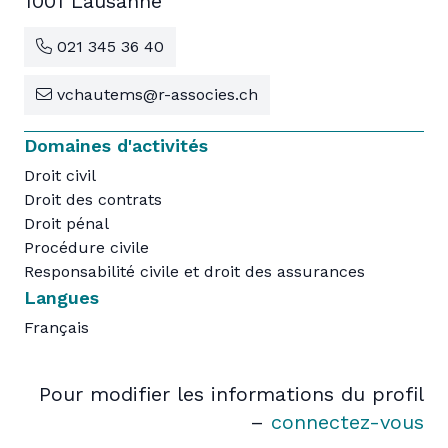
1001 Lausanne
021 345 36 40
vchautems@r-associes.ch
Domaines d'activités
Droit civil
Droit des contrats
Droit pénal
Procédure civile
Responsabilité civile et droit des assurances
Langues
Français
Pour modifier les informations du profil
–
connectez-vous