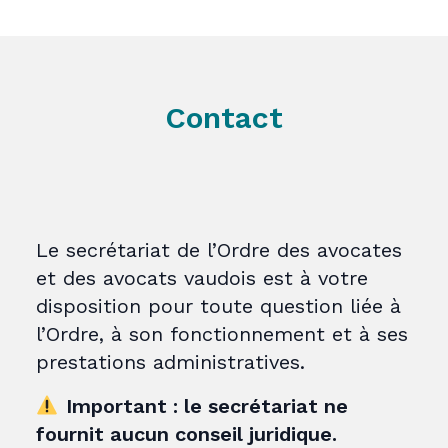
Contact
Le secrétariat de l’Ordre des avocates
et des avocats vaudois est à votre
disposition pour toute question liée à
l’Ordre, à son fonctionnement et à ses
prestations administratives.
Important : le secrétariat ne
fournit aucun conseil juridique.