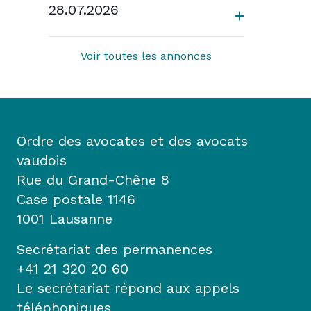
28.07.2026
Voir toutes les annonces
Ordre des avocates et des avocats
vaudois
Rue du Grand-Chêne 8
Case postale 1146
1001 Lausanne
Secrétariat des permanences
+41 21 320 20 60
Le secrétariat répond aux appels
téléphoniques