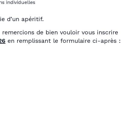
ns individuelles
e d’un apéritif.
 remercions de bien vouloir vous inscrire
26
en remplissant le formulaire ci-après :