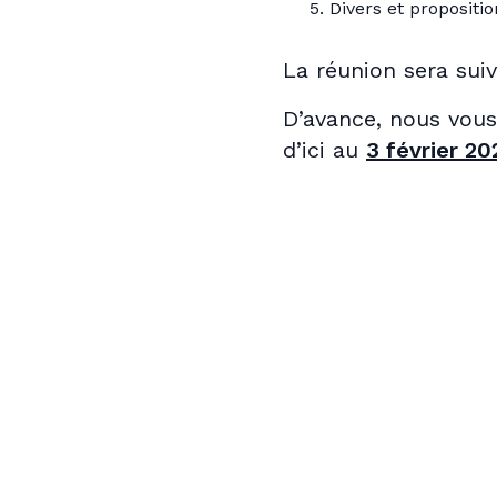
Divers et propositio
La réunion sera suivi
D’avance, nous vous
d’ici au
3 février 20