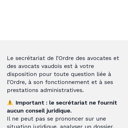
Le secrétariat de l’Ordre des avocates et
des avocats vaudois est à votre
disposition pour toute question liée à
l’Ordre, à son fonctionnement et à ses
prestations administratives.
Important : le secrétariat ne fournit
aucun conseil juridique.
Il ne peut pas se prononcer sur une
situation juridique, analyser un dossier,