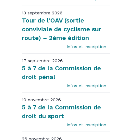
13 septembre 2026
Tour de l’OAV (sortie
conviviale de cyclisme sur
route) – 2ème édition
Infos et inscription
17 septembre 2026
5 à 7 de la Commission de
droit pénal
Infos et inscription
10 novembre 2026
5 à 7 de la Commission de
droit du sport
Infos et inscription
26 novembre 2026