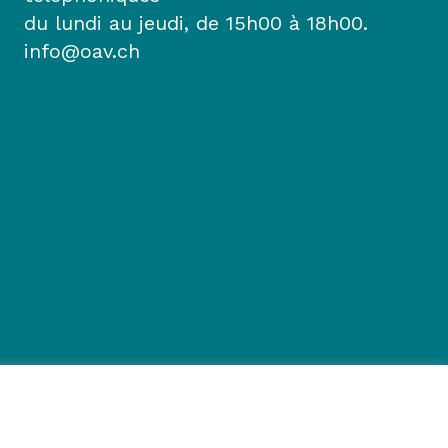
du lundi au jeudi, de 15h00 à 18h00.
info@oav.ch