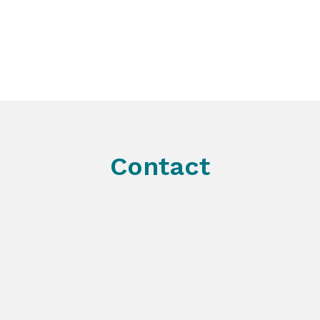
Contact