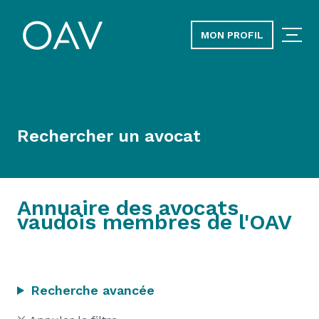
MON PROFIL
Rechercher un avocat
Annuaire des avocats
vaudois membres de l'OAV
Recherche avancée