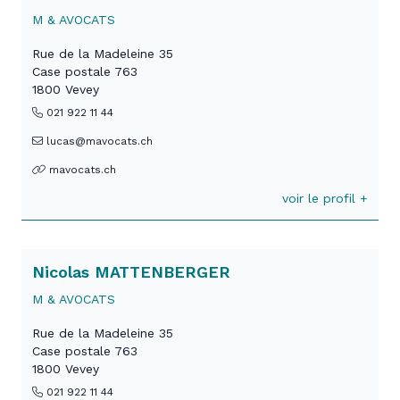
M & AVOCATS
Rue de la Madeleine 35
Case postale 763
1800 Vevey
021 922 11 44
lucas@mavocats.ch
mavocats.ch
voir le profil +
Nicolas MATTENBERGER
M & AVOCATS
Rue de la Madeleine 35
Case postale 763
1800 Vevey
021 922 11 44