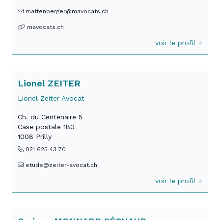
mattenberger@mavocats.ch
mavocats.ch
voir le profil +
Lionel ZEITER
Lionel Zeiter Avocat
Ch. du Centenaire 5
Case postale 180
1008 Prilly
021 625 43 70
etude@zeiter-avocat.ch
voir le profil +