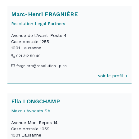
Marc-Henri FRAGNIÈRE
Resolution Legal Partners
Avenue de l'Avant-Poste 4
Case postale 1255
1001 Lausanne
021 312 59 40
fragniere@resolution-lp.ch
voir le profil +
Ella LONGCHAMP
Mazou Avocats SA
Avenue Mon-Repos 14
Case postale 1059
1001 Lausanne