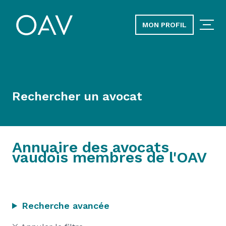
MON PROFIL
Rechercher un avocat
Annuaire des avocats
vaudois membres de l'OAV
Recherche avancée