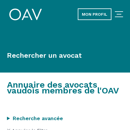
MON PROFIL
Rechercher un avocat
Annuaire des avocats
vaudois membres de l'OAV
Recherche avancée